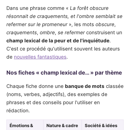
Dans une phrase comme «
La forêt obscure
résonnait de craquements, et l'ombre semblait se
refermer sur le promeneur
», les mots
obscure
,
craquements
,
ombre
,
se refermer
construisent un
champ lexical de la peur et de l'inquiétude
.
C'est ce procédé qu'utilisent souvent les auteurs
de
nouvelles fantastiques
.
Nos fiches « champ lexical de… » par thème
Chaque fiche donne une
banque de mots
classée
(noms, verbes, adjectifs), des exemples de
phrases et des conseils pour l'utiliser en
rédaction.
Émotions &
Nature & cadre
Société & idées