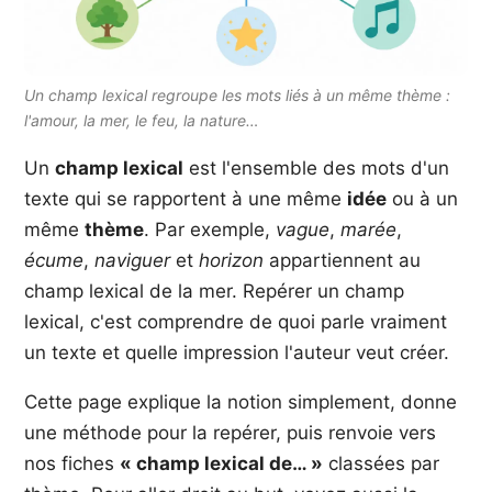
Un champ lexical regroupe les mots liés à un même thème :
l'amour, la mer, le feu, la nature…
Un
champ lexical
est l'ensemble des mots d'un
texte qui se rapportent à une même
idée
ou à un
même
thème
. Par exemple,
vague
,
marée
,
écume
,
naviguer
et
horizon
appartiennent au
champ lexical de la mer. Repérer un champ
lexical, c'est comprendre de quoi parle vraiment
un texte et quelle impression l'auteur veut créer.
Cette page explique la notion simplement, donne
une méthode pour la repérer, puis renvoie vers
nos fiches
« champ lexical de… »
classées par