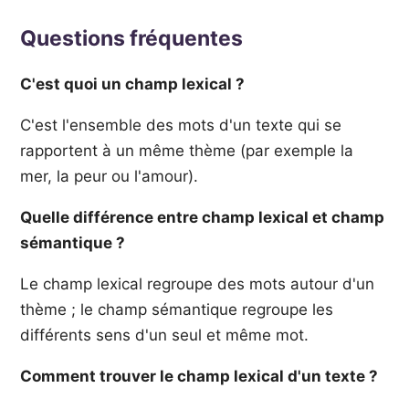
Questions fréquentes
C'est quoi un champ lexical ?
C'est l'ensemble des mots d'un texte qui se
rapportent à un même thème (par exemple la
mer, la peur ou l'amour).
Quelle différence entre champ lexical et champ
sémantique ?
Le champ lexical regroupe des mots autour d'un
thème ; le champ sémantique regroupe les
différents sens d'un seul et même mot.
Comment trouver le champ lexical d'un texte ?