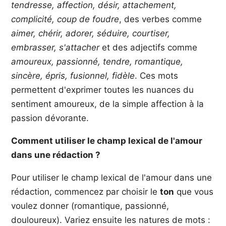
tendresse, affection, désir, attachement,
complicité, coup de foudre
, des verbes comme
aimer, chérir, adorer, séduire, courtiser,
embrasser, s'attacher
et des adjectifs comme
amoureux, passionné, tendre, romantique,
sincère, épris, fusionnel, fidèle
. Ces mots
permettent d'exprimer toutes les nuances du
sentiment amoureux, de la simple affection à la
passion dévorante.
Comment utiliser le champ lexical de l'amour
dans une rédaction ?
Pour utiliser le champ lexical de l'amour dans une
rédaction, commencez par choisir le
ton
que vous
voulez donner (romantique, passionné,
douloureux). Variez ensuite les natures de mots :