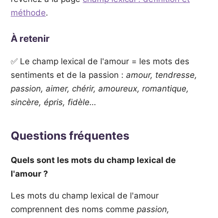
méthode
.
À retenir
✅ Le champ lexical de l'amour = les mots des
sentiments et de la passion :
amour, tendresse,
passion, aimer, chérir, amoureux, romantique,
sincère, épris, fidèle…
Questions fréquentes
Quels sont les mots du champ lexical de
l'amour ?
Les mots du champ lexical de l'amour
comprennent des noms comme
passion,